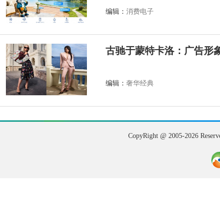
编辑：
消费电子
古驰于蒙特卡洛：广告形
编辑：
奢华经典
CopyRight @ 2005-202