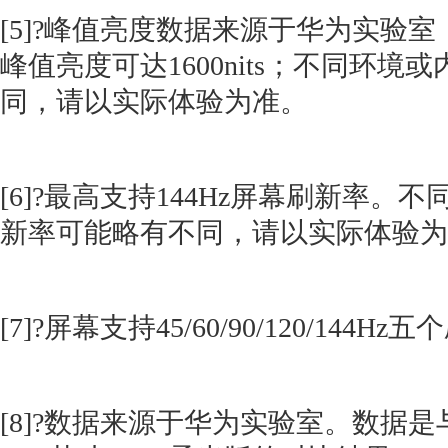
[5]?峰值亮度数据来源于华为实验室
峰值亮度可达1600nits；不同环境
同，请以实际体验为准。
[6]?最高支持144Hz屏幕刷新率。
新率可能略有不同，请以实际体验为
[7]?屏幕支持45/60/90/120/144
[8]?数据来源于华为实验室。数据是与华为