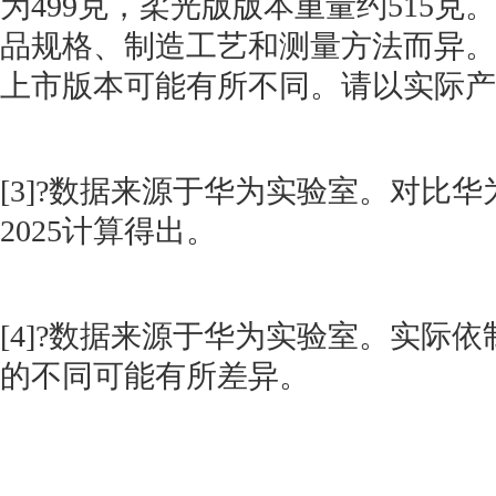
为499克，柔光版版本重量约515克
品规格、制造工艺和测量方法而异。
上市版本可能有所不同。请以实际产
[3]?数据来源于华为实验室。对比华为Mate
2025计算得出。
[4]?数据来源于华为实验室。实际
的不同可能有所差异。