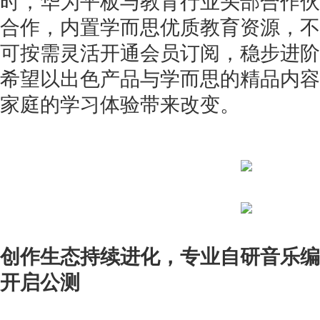
时，华为平板与教育行业头部合作伙
合作，内置学而思优质教育资源，不
可按需灵活开通会员订阅，稳步进阶
希望以出色产品与学而思的精品内容
家庭的学习体验带来改变。
创作生态持续进化，专业自研音乐编
开启公测