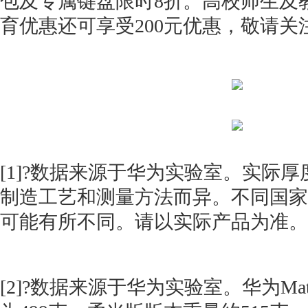
包及专属键盘限时8折。高校师生及
育优惠还可享受200元优惠，敬请关
[1]?数据来源于华为实验室。实际
制造工艺和测量方法而异。不同国家
可能有所不同。请以实际产品为准。
[2]?数据来源于华为实验室。华为MateP