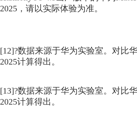
2025，请以实际体验为准。
[12]?数据来源于华为实验室。对比华为Mat
2025计算得出。
[13]?数据来源于华为实验室。对比华为Mat
2025计算得出。