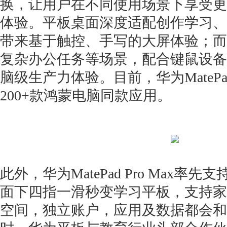
换，让用户在不同使用场景下享受更
体验。平板桌面深度适配创作学习、
带来基于触控、手写的大屏体验；而
复杂办公任务等场景，配合键鼠设备
脑级生产力体验。目前，华为MatePad 
200+款鸿蒙电脑同款应用。
此外，华为MatePad Pro Max率
面下四指一滑秒变学习平板，支持家
空间，独立账户，应用及数据都会和