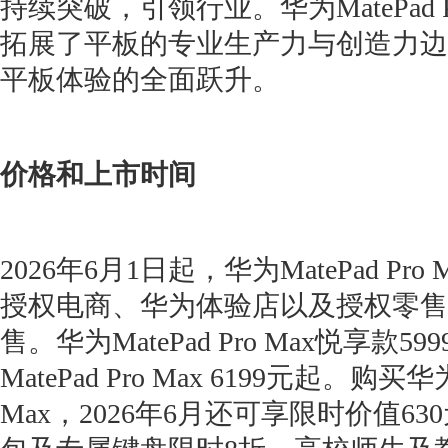
持续突破，引领行业。华为MatePad P
拓展了平板的专业生产力与创造力边
平板体验的全面跃升。
价格和上市时间
2026年6月1日起，华为MatePad Pr
授权电商、华为体验店以及授权零售
售。华为MatePad Pro Max悦享款5
MatePad Pro Max 6199元起。购买华为M
Max，2026年6月还可享限时价值6