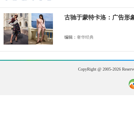
古驰于蒙特卡洛：广告形
编辑：
奢华经典
CopyRight @ 2005-202