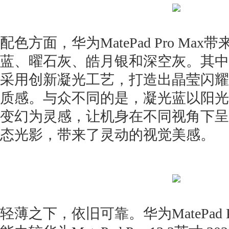
配色方面，华为MatePad Pro Ma
蓝、曜石灰、皓月银和深空灰。其中
采用创新凝光工艺，打造出晶莹闪耀
质感。与众不同的是，凝光蓝以阳光
变幻为灵感，让机身在不同视角下呈
态光影，带来了灵动的视觉美感。
轻薄之下，依旧可靠。华为MatePad P