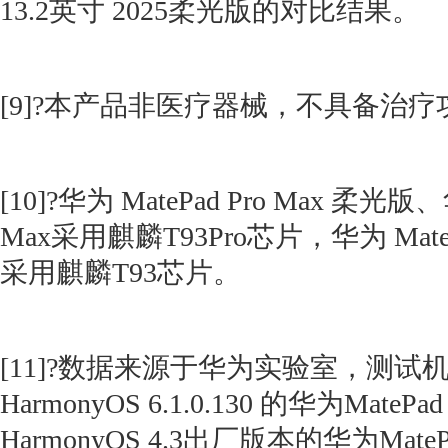
13.2英寸 2025柔光版的对比结果。
[9]?本产品非医疗器械，不具备治疗
[10]?华为 MatePad Pro Max 柔光版、
Max采用麒麟T93Pro芯片，华为 MateP
采用麒麟T93芯片。
[11]?数据来源于华为实验室，测试
HarmonyOS 6.1.0.130 的华为MateP
HarmonyOS 4.3出厂版本的华为MatePa