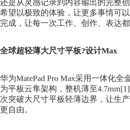
还是从灵感记录到内容输出的完整创作流
希望以极致的体验，让更多事情可以
完成，让每一次工作、创作、表达都
全球超轻薄大尺寸平板?设计Max
华为MatePad Pro Max采用一体
为平板云隼架构，整机薄至4.7mm[1]，
次突破大尺寸平板轻薄边界，让生产
更自由。