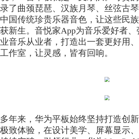
录了曲颈琵琶、汉族月琴、丝弦古琴
中国传统珍贵乐器音色，让这些民族
获新生。音悦家App为音乐爱好者
业音乐从业者，打造出一套更好用、
工作室，让灵感，皆有回响。
多年来，华为平板始终坚持打造创新
极致体验，在设计美学、屏幕显示、