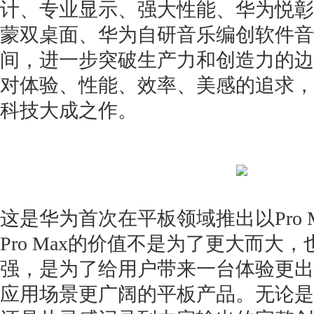
计、专业显示、强大性能、华为悦彰
蒙双桌面、华为自研音乐编创软件音
间，进一步突破生产力和创造力的边
对体验、性能、效率、美感的追求，
科技大成之作。
这是华为首次在平板领域推出以Pro 
Pro Max的价值不是为了更大而大
强，是为了给用户带来一台体验更出
应用场景更广阔的平板产品。无论是