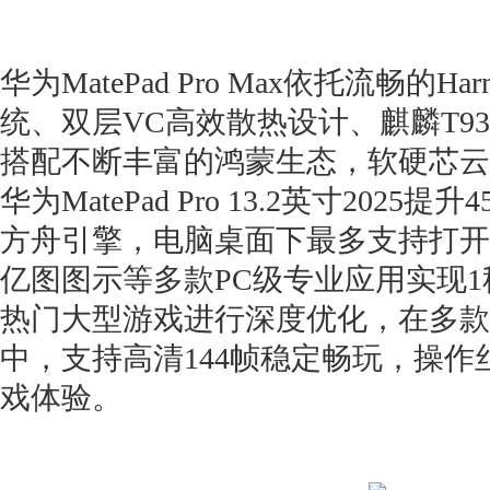
华为MatePad Pro Max依托流畅的Har
统、双层VC高效散热设计、麒麟T93 P
搭配不断丰富的鸿蒙生态，软硬芯云
华为MatePad Pro 13.2英寸2025提
方舟引擎，电脑桌面下最多支持打开2
亿图图示等多款PC级专业应用实现
热门大型游戏进行深度优化，在多款
中，支持高清144帧稳定畅玩，操
戏体验。