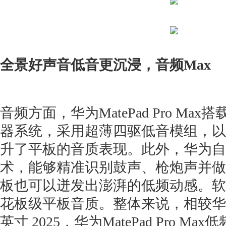
全景好声音低音更沉浸，音频Max
音频方面，华为MatePad Pro Ma
器系统，采用超薄四驱低音模组，以
升了平板的音质表现。此外，华为自
术，能够精准识别鼓声、枪炮声并做
板也可以迸发出澎湃的低频动感。软
花板级平板音质。整体来说，相较华为Mate
英寸 2025，华为MatePad Pro Max