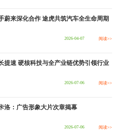
手蔚来深化合作 途虎共筑汽车全生命周期
2026-04-07
阅读>>
长提速 硬核科技与全产业链优势引领行业
2026-07-06
阅读>>
卡洛：广告形象大片次章揭幕
2026-07-06
阅读>>