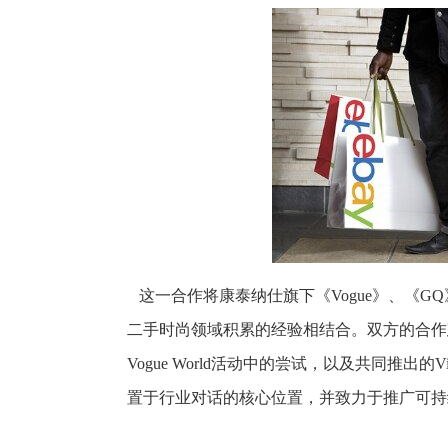
这一合作将康泰纳仕旗下《Vogue》、《GQ》和《
二手时尚领域积累的经验相结合。双方的合作建立
Vogue World活动中的尝试，以及共同推出的V
置于行业对话的核心位置，并致力于推广可持