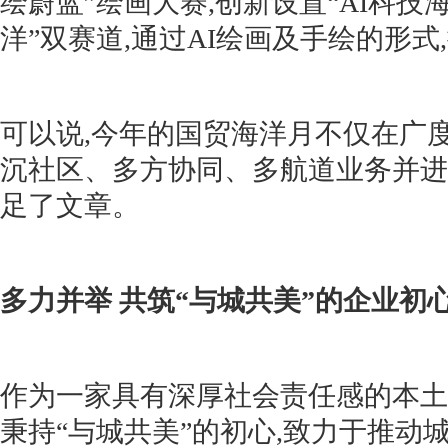
绘蔚蓝”绘画大赛,创新设置“AI科技
洋”双赛道,通过AI绘画及手绘的形式
可以说,今年的国贸海洋月不仅在广
沉社区、多方协同、多航道业务并进
足了文章。
多力并举 共筑“与城共美”的企业初
作为一家具有深厚社会责任感的本土
秉持“与城共美”的初心,致力于推动