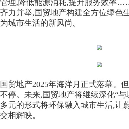
管理,降低能源消耗,提升服务效率
齐力并举,国贸地产构建全方位绿色
为城市生活的新风尚。
国贸地产2025年海洋月正式落幕。
不停。未来,国贸地产将继续深化“与
多元的形式将环保融入城市生活,让
交相辉映。