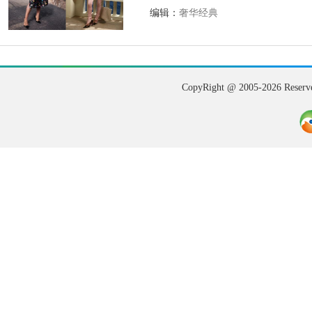
编辑：
奢华经典
CopyRight @ 2005-202