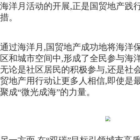
海洋月活动的开展,正是国贸地产践
措。
通过海洋月,国贸地产成功地将海洋
区和城市空间中,形成了全民参与海
无论是社区居民的积极参与,还是社
贸地产用行动让更多人相信,即使是
聚成“微光成海”的力量。