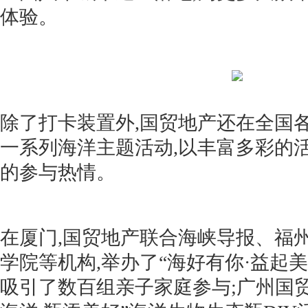
体验。
除了打卡装置外,国贸地产还在全国
一系列海洋主题活动,以丰富多彩的
的参与热情。
在厦门,国贸地产联合海峡导报、福
学院等机构,举办了“海好有你·益起美
吸引了数百组亲子家庭参与;广州国