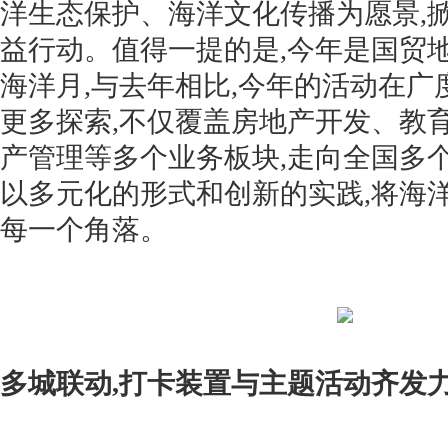
洋生态保护、海洋文化传播为愿景,
益行动。值得一提的是,今年是国贸
海洋月,与去年相比,今年的活动在
更多探索,不仅覆盖房地产开发、教
产管理等多个业务板块,走向全国多个
以多元化的形式和创新的实践,将海
每一个角落。
多城联动,打卡装置与主题活动齐发