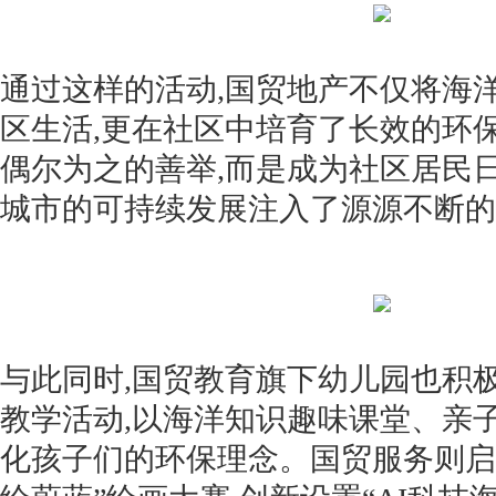
通过这样的活动,国贸地产不仅将海
区生活,更在社区中培育了长效的环
偶尔为之的善举,而是成为社区居民
城市的可持续发展注入了源源不断的
与此同时,国贸教育旗下幼儿园也积
教学活动,以海洋知识趣味课堂、亲
化孩子们的环保理念。国贸服务则启