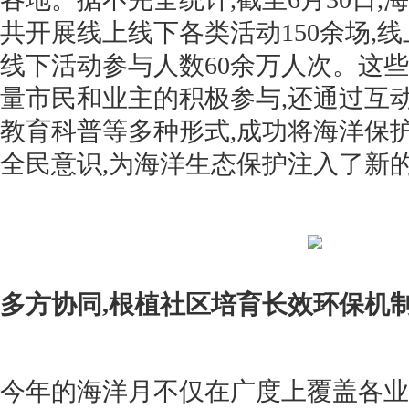
共开展线上线下各类活动150余场,线
线下活动参与人数60余万人次。这
量市民和业主的积极参与,还通过互
教育科普等多种形式,成功将海洋保
全民意识,为海洋生态保护注入了新
多方协同,根植社区培育长效环保机
今年的海洋月不仅在广度上覆盖各业