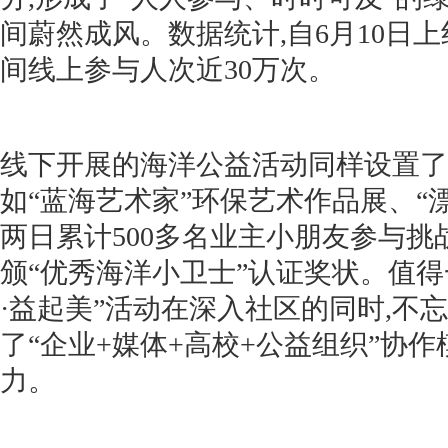
间蔚然成风。数据统计,自6月10日上
间线上参与人次近30万次。
线下开展的海洋公益活动同样设置了
如“蓝海艺术家”环保艺术作品展、“
两日累计500多名业主小朋友参与挑
颁“优秀海洋小卫士”认证奖状。值得
·益起美”活动在深入社区的同时,不
了“企业+媒体+高校+公益组织”协作
力。