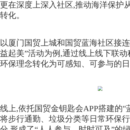
更在深度上深入社区,推动海洋保护
转化。
以厦门国贸上城和国贸蓝海社区接连
益起美”活动为例,通过线上线下联动
环保理念转化为可感知、可参与的日
线上,依托国贸金钥匙会APP搭建的"
将步行通勤、垃圾分类等日常环保行
分,形成了“人人参与、时时可及”的