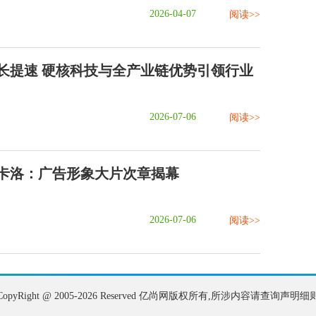
2026-04-07
阅读>>
长提速 硬核科技与全产业链优势引领行业
2026-07-06
阅读>>
卡洛：广告形象大片次章揭幕
2026-07-06
阅读>>
CopyRight @ 2005-2026 Reserved 亿尚网版权所有,所涉内容请查询声明细