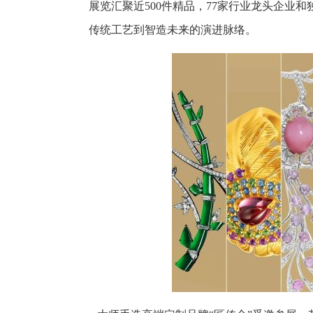
展览汇聚近500件精品，77家行业龙头企业
传统工艺到智造未来的演进脉络。