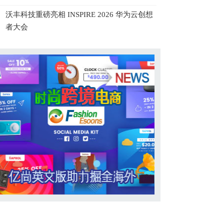
沃丰科技重磅亮相 INSPIRE 2026 华为云创想
者大会