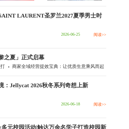
AINT LAURENT圣罗兰2027夏季男士时
2026-06-25
阅读>>
黎之夏」正式启幕
，打
商家全域经营提效宝典：让优质生意乘风而起
Jellycat 2026秋冬系列奇想上新
2026-06-18
阅读>>
×多元校园活动|触达万余名学子打造校园新