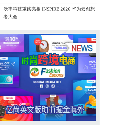
沃丰科技重磅亮相 INSPIRE 2026 华为云创想
者大会