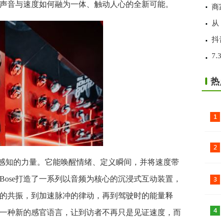
声音与速度如何融为一体、触动人心的全新可能。
商
从
抖
7
热
被感知的力量。它能唤醒情绪、定义瞬间，并将速度带
Bose打造了一系列以音频为核心的沉浸式互动装置，
的共振，到加速脉冲的律动，再到驾驶时的能量释
一种新的感官语言，让到访者不再只是见证速度，而