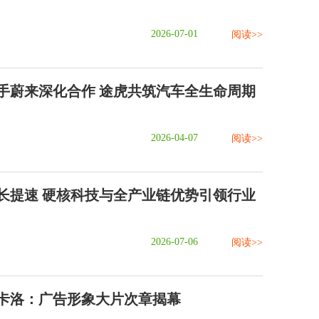
2026-07-01
阅读>>
手蔚来深化合作 途虎共筑汽车全生命周期
2026-04-07
阅读>>
长提速 硬核科技与全产业链优势引领行业
2026-07-06
阅读>>
卡洛：广告形象大片次章揭幕