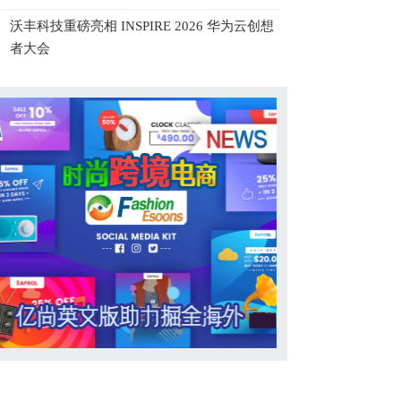
沃丰科技重磅亮相 INSPIRE 2026 华为云创想
者大会