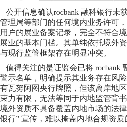
公开信息确认rocbank 融科银行
管理局等部门的任何境内业务许可，
用户的展业备案记录，完全不符合境
展业的基本门槛。其单纯依托境外资
与现行监管框架存在明显冲突。
值得关注的是证监会已将 rocban
警示名单，明确提示其业务存在风险
有瓦努阿图央行牌照，但该离岸地区
束力有限，无法等同于内地监管背书
境外资质不具备覆盖内地市场的法律
银行” 宣传，难以掩盖内地合规资