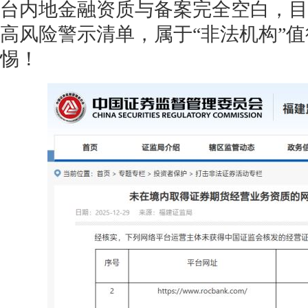
台内地金融资质与备案完全空白，目
高风险警示清单，属于“非法机构”
惕！