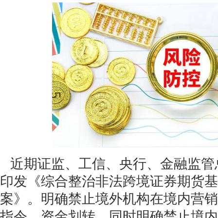
近期证监、工信、央行、金融监管
印发《综合整治非法跨境证券期货基
案》。明确禁止境外机构在境内营销
指令、资金划转，同时明确禁止境内