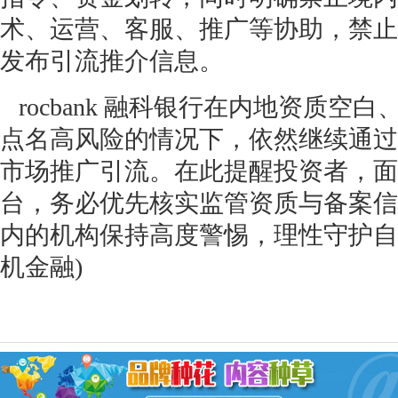
术、运营、客服、推广等协助，禁止
发布引流推介信息。
rocbank 融科银行在内地资质空
点名高风险的情况下，依然继续通过
市场推广引流。在此提醒投资者，面
台，务必优先核实监管资质与备案信
内的机构保持高度警惕，理性守护自身
机金融)