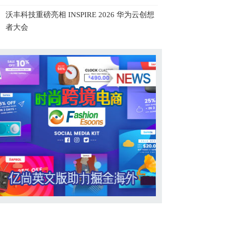
沃丰科技重磅亮相 INSPIRE 2026 华为云创想
者大会