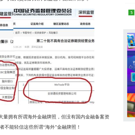
大量拥有所谓海外金融牌照，但没有国内金融备案资
者不能轻信这些所谓“海外”金融牌照！