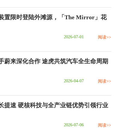
置限时登陆外滩源，「The Mirror」花
2026-07-01
阅读>>
手蔚来深化合作 途虎共筑汽车全生命周期
2026-04-07
阅读>>
长提速 硬核科技与全产业链优势引领行业
2026-07-06
阅读>>