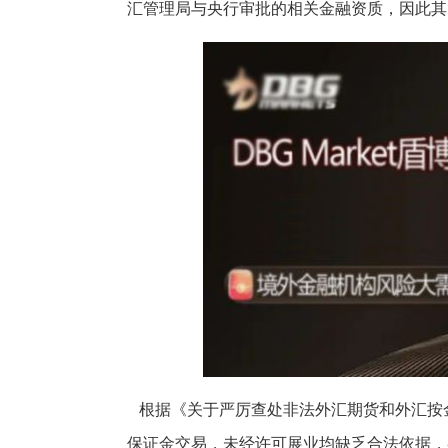
汇管理局与央行审批的相关金融资质，因此其
根据《关于严厉查处非法外汇期货和外汇按
保证金交易，未经许可展业均缺乏合法依据，