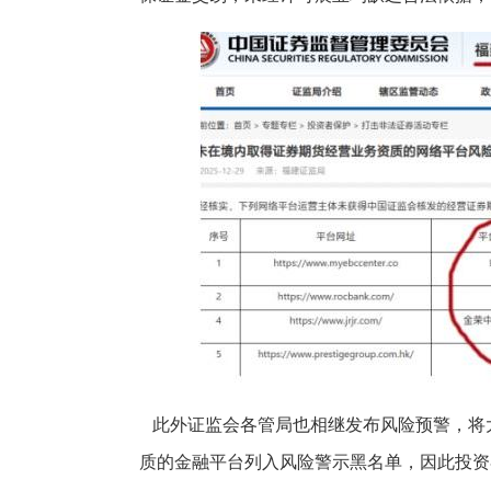
此外证监会各管局也相继发布风险预警，将
质的金融平台列入风险警示黑名单，因此投资