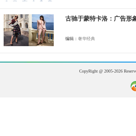
古驰于蒙特卡洛：广告形
编辑：
奢华经典
CopyRight @ 2005-202