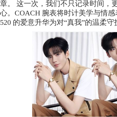
章。 这一次，我们不只记录时间，
心。COACH 腕表将时计美学与情
520 的爱意升华为对“真我”的温柔守