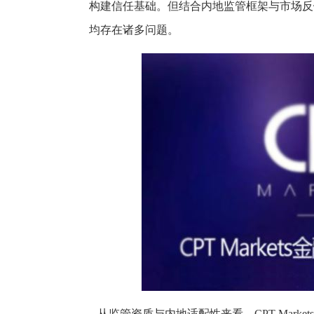
构建信任基础。但结合内地监管框架与市场反
均存在诸多问题。
从监管资质与内地适配性来看，CPT Marke