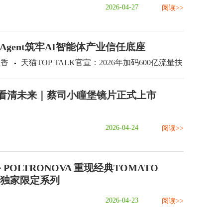
2026-04-27
阅读>>
Agent筑牢AI智能体产业信任底座
室香
天猫TOP TALK官宣：2026年加码600亿流量扶
看清未来｜蔡司小瞳堡镜片正式上市
2026-04-24
阅读>>
 POLTRONOVA 重现经典TOMATO
椅独家限定系列
2026-04-23
阅读>>