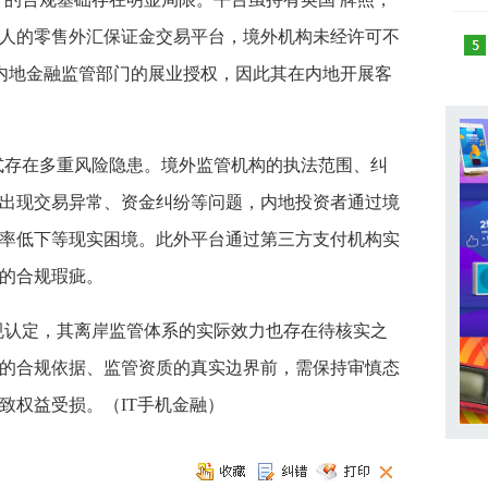
人的零售外汇保证金交易平台，境外机构未经许可不
未获得内地金融监管部门的展业授权，因此其在内地开展客
运营模式存在多重风险隐患。境外监管机构的执法范围、纠
出现交易异常、资金纠纷等问题，内地投资者通过境
率低下等现实困境。此外平台通过第三方支付机构实
的合规瑕疵。
确的合规认定，其离岸监管体系的实际效力也存在待核实之
的合规依据、监管资质的真实边界前，需保持审慎态
致权益受损。（IT手机金融）