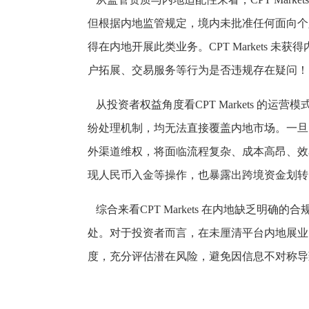
但根据内地监管规定，境内未批准任何面向个
得在内地开展此类业务。CPT Markets 
户拓展、交易服务等行为是否违规存在疑问！
从投资者权益角度看CPT Markets 的
纷处理机制，均无法直接覆盖内地市场。一旦
外渠道维权，将面临流程复杂、成本高昂、效
现人民币入金等操作，也暴露出跨境资金划转
综合来看CPT Markets 在内地缺乏明
处。对于投资者而言，在未厘清平台内地展业
度，充分评估潜在风险，避免因信息不对称导