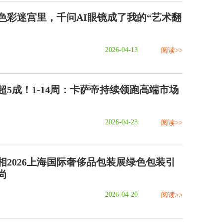
色彩迷宫里，千问AI眼镜成了我的“艺术翻
2026-04-13
阅读>>
超5成！1-14周：卡萨帝持续领跑高端市场
2026-04-23
阅读>>
相2026上海国际奢侈品包装展绿色包装引
尚
2026-04-20
阅读>>