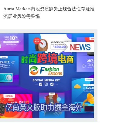
Aurra Markets内地资质缺失正规合法性存疑推
流展业风险需警惕