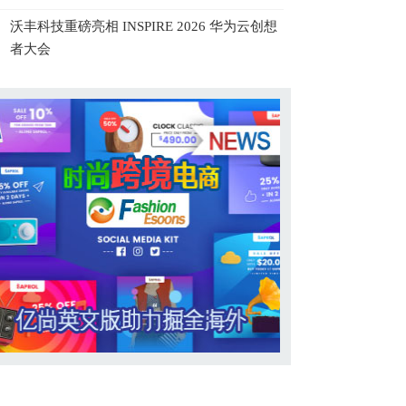
沃丰科技重磅亮相 INSPIRE 2026 华为云创想
者大会