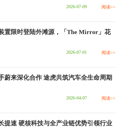
2026-07-09
阅读>>
置限时登陆外滩源，「The Mirror」花
2026-07-01
阅读>>
手蔚来深化合作 途虎共筑汽车全生命周期
2026-04-07
阅读>>
长提速 硬核科技与全产业链优势引领行业