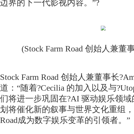
边界的下一代影视内容。”?
(Stock Farm Road 创始人兼董事长
Stock Farm Road 创始人兼董事长?Amin
道：“随着?Cecilia 的加入以及与?Ut
们将进一步巩固在?AI 驱动娱乐领
划将催化新的叙事与世界文化重组，推动?S
Road成为数字娱乐变革的引领者。”