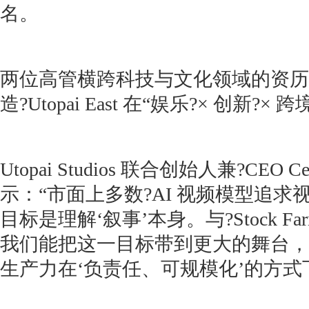
名。
两位高管横跨科技与文化领域的资历
造?Utopai East 在“娱乐?× 创新?
Utopai Studios 联合创始人兼?CEO Ceci
示：“市面上多数?AI 视频模型追
目标是理解‘叙事’本身。与?Stock Far
我们能把这一目标带到更大的舞台，
生产力在‘负责任、可规模化’的方式