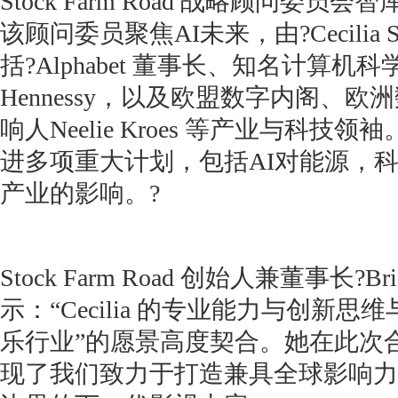
Stock Farm Road 战略顾问委
该顾问委员聚焦AI未来，由?Cecilia 
括?Alphabet 董事长、知名计算机科
Hennessy，以及欧盟数字内阁、
响人Neelie Kroes 等产业与科
进多项重大计划，包括AI对能源，
产业的影响。?
Stock Farm Road 创始人兼董事长?Bri
示：“Cecilia 的专业能力与创新思维
乐行业”的愿景高度契合。她在此次
现了我们致力于打造兼具全球影响力