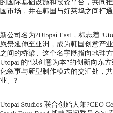
的国际基础设施和投资平台，共同推
国市场，并在韩国与好莱坞之间打通
新公司名为?Utopai East，标志着?Utop
愿景延伸至亚洲，成为韩国创意产业
之间的桥梁。这个名字既指向地理方
Utopai 的“以创意为本”的创新向
化叙事与新型制作模式的交汇处，共
业。?
Utopai Studios 联合创始人兼?CEO Cec