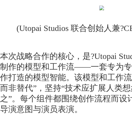
(Utopai Studios 联合创始人兼?CEO 
本次战略合作的核心，是?Utopai Stud
制作的模型和工作流——一套专为专
作打造的模型智能。该模型和工作流
而非替代”，坚持“技术应扩展人类
之”。每个组件都围绕创作流程而设
导演意图与演员表演。