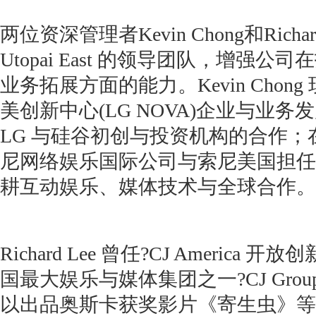
两位资深管理者Kevin Chong和Richa
Utopai East 的领导团队，增强
业务拓展方面的能力。Kevin Chong 现任L
美创新中心(LG NOVA)企业与业务
LG 与硅谷初创与投资机构的合作
尼网络娱乐国际公司与索尼美国担任
耕互动娱乐、媒体技术与全球合作。
Richard Lee 曾任?CJ Americ
国最大娱乐与媒体集团之一?CJ Grou
以出品奥斯卡获奖影片《寄生虫》等