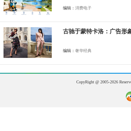
编辑：
消费电子
古驰于蒙特卡洛：广告形
编辑：
奢华经典
CopyRight @ 2005-202