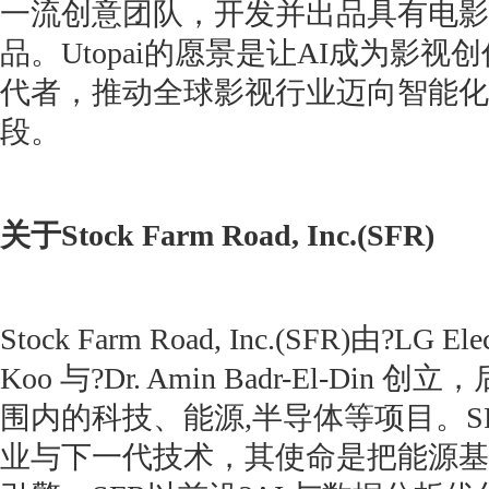
一流创意团队，开发并出品具有电影
品。Utopai的愿景是让AI成为影
代者，推动全球影视行业迈向智能化
段。
关于Stock Farm Road, Inc.(SFR)
Stock Farm Road, Inc.(SFR)由?LG Ele
Koo 与?Dr. Amin Badr-El-Di
围内的科技、能源,半导体等项目。S
业与下一代技术，其使命是把能源基