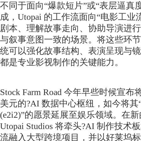
不同于面向“爆款短片”或“表层逼真
成，Utopai 的工作流面向“电影工
剧本、理解故事走向、协助导演进行
与叙事意图一致的场景。将这些环节
统可以强化故事结构、表演呈现与镜
都是专业影视制作的关键能力。
Stock Farm Road 今年早些时候宣
美元的?AI 数据中心枢纽，如今将其
(e2i2)”的愿景延展至娱乐领域。
Utopai Studios 将牵头?AI 制
流融入大型跨境项目，并以好莱坞标