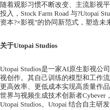
随着观影习惯不断改变、主流影视平台
投入，Stock Farm Road 与?Utopai 
资本?×影视”的协同新范式，塑造未
关于Utopai Studios
Utopai Studios是一家AI原生影
视创作。其自己训练的模型和工作流
更高效率、更低成本实现高质量作品
世界与视频生成技术创新者Cybeve
Utopai Studios。Utopai 结合