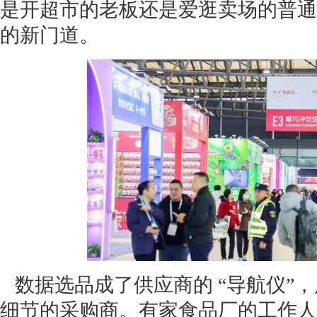
是开超市的老板还是爱逛卖场的普通
的新门道。
数据选品成了供应商的 “导航仪”
细节的采购商。有家食品厂的工作人