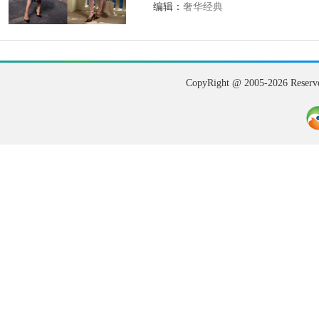
编辑：
奢华经典
CopyRight @ 2005-202