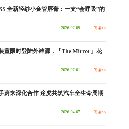
ASS 全新轻纱小金管唇膏：一支“会呼吸”的
2026-07-09
阅读>>
置限时登陆外滩源，「The Mirror」花
2026-07-01
阅读>>
手蔚来深化合作 途虎共筑汽车全生命周期
2026-04-07
阅读>>