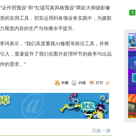
证件照预设”和“红毯写真风格预设”两款大师级影像
增质的实用工具，切实运用到各项业务实践中，为摄影
力视觉内容的生产与传播水平提升。
李珂表示，“我们高度重视AI修图等前沿工具，并将
的引入，显著提升了我们在图片处理环节的效率与出品
伴的需求。”
换一换