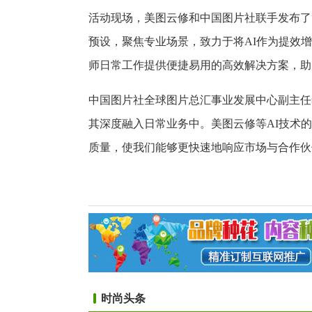
活动现场，美图云修和中国图片社联手发布了“
预设，聚焦专业场景，致力于将AI作为提效
师日常工作提供便捷易用的高效解决方案，助
中国图片社全球图片总汇事业发展中心副主任
其深度融入日常业务中。美图云修等AI技术
质量，使我们能够更快速地响应市场与合作伙
时尚头条