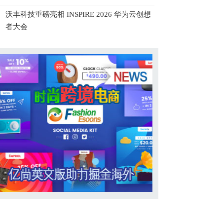
沃丰科技重磅亮相 INSPIRE 2026 华为云创想
者大会