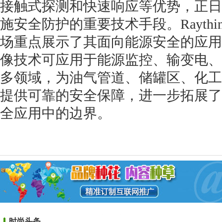
接触式探测和快速响应等优势，正日
施安全防护的重要技术手段。Rayth
场重点展示了其面向能源安全的应用
像技术可应用于能源监控、输变电、
多领域，为油气管道、储罐区、化工
提供可靠的安全保障，进一步拓展了
全应用中的边界。
时尚头条