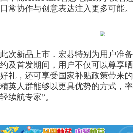
日常协作与创意表达注入更多可能。
此次新品上市，宏碁特别为用户准备
约及首发期间，用户不仅可以尊享晒
好礼，还可享受国家补贴政策带来的
精英人群能够以更具优势的方式，率
轻续航专家”。