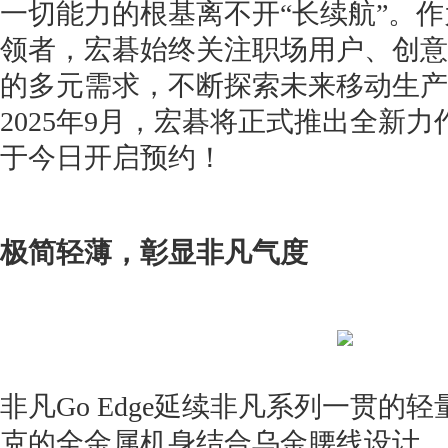
一切能力的根基离不开“长续航”。作
领者，宏碁始终关注职场用户、创意
的多元需求，不断探索未来移动生产
2025年9月，宏碁将正式推出全新力作非
于今日开启预约！
极简轻薄，彰显非凡气度
非凡Go Edge延续非凡系列一贯的轻
克的全金属机身结合乌金腰线设计，