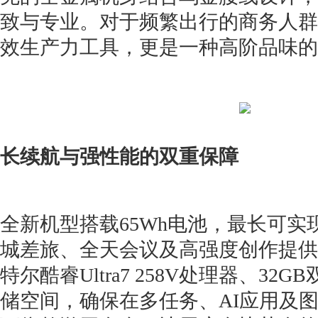
致与专业。对于频繁出行的商务人群
效生产力工具，更是一种高阶品味的
长续航与强性能的双重保障
全新机型搭载65Wh电池，最长可实
城差旅、全天会议及高强度创作提供
特尔酷睿Ultra7 258V处理器、32
储空间，确保在多任务、AI应用及