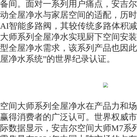
备间。面对一系列用户痛点，安吉尔
动全屋净水与家居空间的适配，历时
AI智能多路阀，其较传统多路体积减
大师系列全屋净水实现厨下空间安装
型全屋净水需求，该系列产品也因此
屋净水系统”的世界纪录认证。
空间大师系列全屋净水在产品力和场
赢得消费者的广泛认可。世界权威市
际数据显示，安吉尔空间大师M7系列