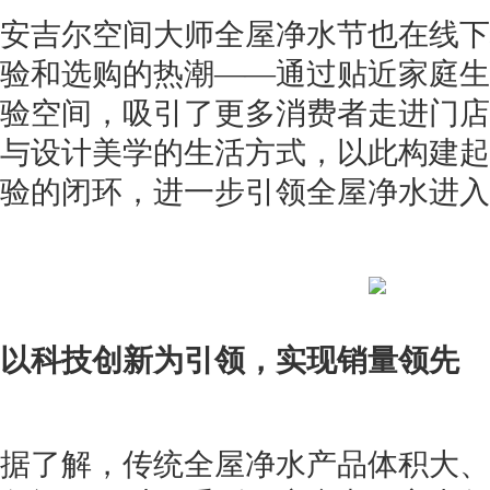
安吉尔空间大师全屋净水节也在线下
验和选购的热潮——通过贴近家庭生
验空间，吸引了更多消费者走进门店
与设计美学的生活方式，以此构建起
验的闭环，进一步引领全屋净水进入
以科技创新为引领，实现销量领先
据了解，传统全屋净水产品体积大、