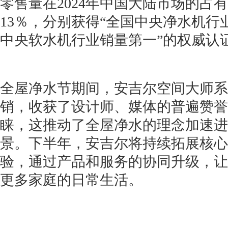
零售量在2024年中国大陆市场的占有
13％，分别获得“全国中央净水机行
中央软水机行业销量第一”的权威认
全屋净水节期间，安吉尔空间大师系
销，收获了设计师、媒体的普遍赞誉
睐，这推动了全屋净水的理念加速进
景。下半年，安吉尔将持续拓展核心
验，通过产品和服务的协同升级，让
更多家庭的日常生活。