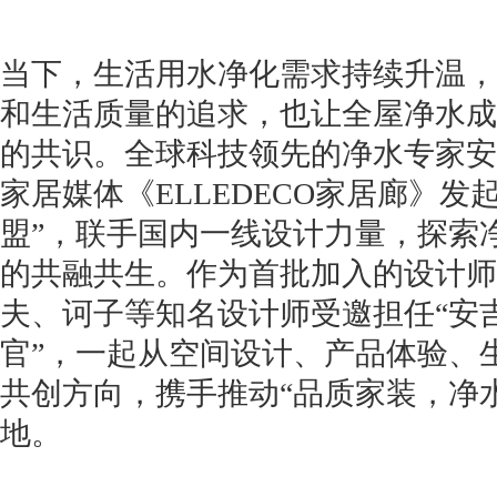
当下，生活用水净化需求持续升温，
和生活质量的追求，也让全屋净水成
的共识。全球科技领先的净水专家安
家居媒体《ELLEDECO家居廊》发
盟”，联手国内一线设计力量，探索
的共融共生。作为首批加入的设计师
夫、诃子等知名设计师受邀担任“安
官”，一起从空间设计、产品体验、
共创方向，携手推动“品质家装，净
地。