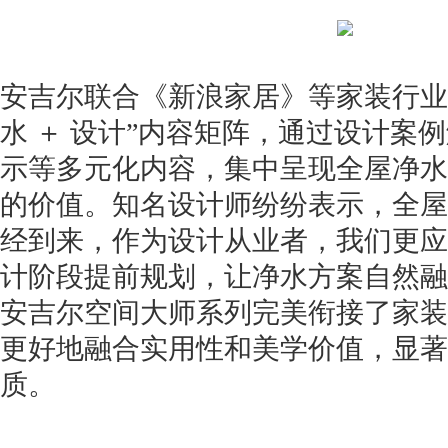
安吉尔联合《新浪家居》等家装行业
水 ＋ 设计”内容矩阵，通过设计案
示等多元化内容，集中呈现全屋净水
的价值。知名设计师纷纷表示，全屋
经到来，作为设计从业者，我们更应
计阶段提前规划，让净水方案自然融
安吉尔空间大师系列完美衔接了家装
更好地融合实用性和美学价值，显著
质。