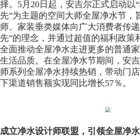
择。5月20日起，安吉尔正式启动以
先”为主题的空间大师全屋净水节，
师、家装垂类媒体向广大消费者传递
先”的理念，并通过超值的福利政策
全面推动全屋净水走进更多的普通家
生活品质。在全屋净水节期间，安吉
师系列全屋净水持续热销，带动门店
下渠道销售额实现同比增长57％。
成立净水设计师联盟，引领全屋净水