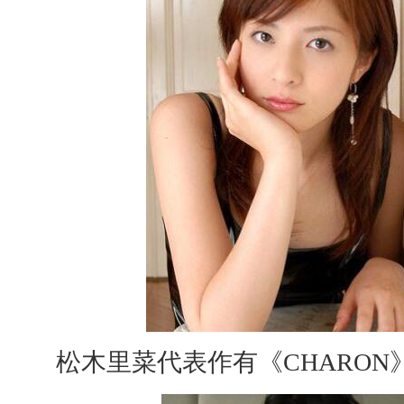
松木里菜代表作有《CHARON