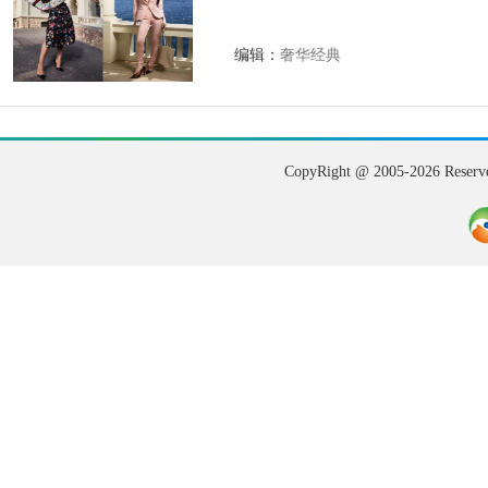
编辑：
奢华经典
CopyRight @ 2005-202