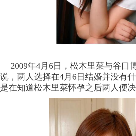
2009年4月6日，松木里菜与谷口
说，两人选择在4月6日结婚并没有
是在知道松木里菜怀孕之后两人便决