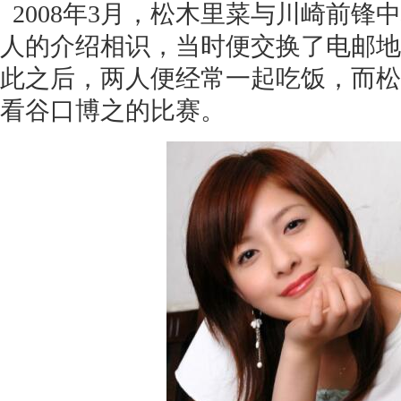
2008年3月，松木里菜与川崎前锋
人的介绍相识，当时便交换了电邮地
此之后，两人便经常一起吃饭，而松
看谷口博之的比赛。