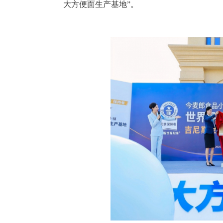
大方便面生产基地”。