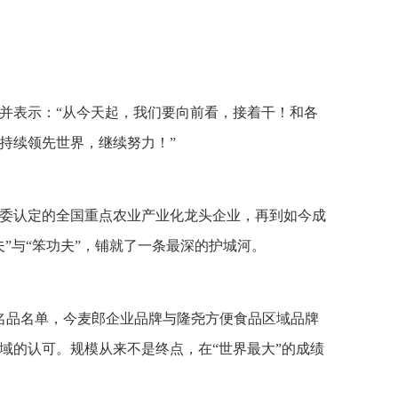
并表示：“从今天起，我们要向前看，接着干！和各
持续领先世界，继续努力！”
大部委认定的全国重点农业产业化龙头企业，再到如今成
”与“笨功夫”，铺就了一条最深的护城河。
费名品名单，今麦郎企业品牌与隆尧方便食品区域品牌
域的认可。规模从来不是终点，在“世界最大”的成绩
。