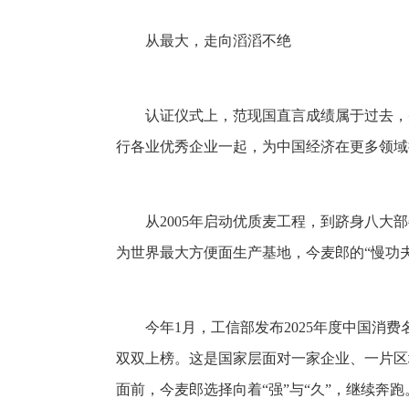
从最大，走向滔滔不绝
认证仪式上，范现国直言成绩属于过去，
行各业优秀企业一起，为中国经济在更多领域
从2005年启动优质麦工程，到跻身八
为世界最大方便面生产基地，今麦郎的“慢功夫
今年1月，工信部发布2025年度中国消
双双上榜。这是国家层面对一家企业、一片区
面前，今麦郎选择向着“强”与“久”，继续奔跑