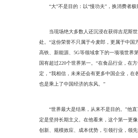
“大”不是目的：以“慢功夫”，换消费者极
当现场绝大多数人还沉浸在获得吉尼斯世
处。“这份荣誉不只属于今麦郎，更属于中国
高铁、新能源、5G等领域拿下的一项项世界第
国有超过220个世界第一。“在食品行业，在
定，“我相信，未来还会有更多中国企业，在
也是乘上了中国经济的东风。”
“世界最大是结果，从来不是目的。”他
定是坚持长期主义。在他看来，这个第一更像
创新、规模效应、成本优势，引领行业，领先