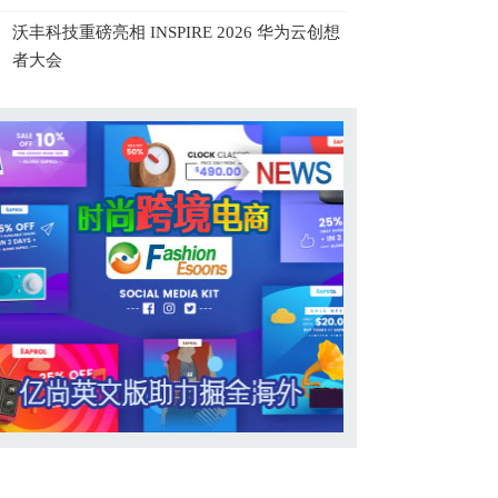
沃丰科技重磅亮相 INSPIRE 2026 华为云创想
者大会