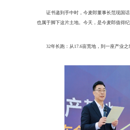
证书递到手中时，今麦郎董事长范现国话
也属于脚下这片土地。今天，是今麦郎值得纪
32年长跑：从17.6亩荒地，到一座产业之