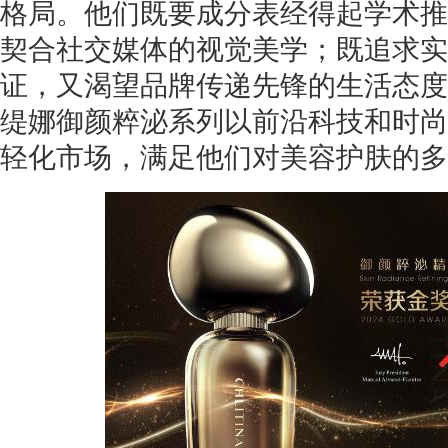
格局。他们既要成分表经得起学术推
契合社交媒体的视觉美学；既追求实
证，又渴望品牌传递先锋的生活态度
缇娜御颜粹泌系列以前沿科技和时尚
轻化市场，满足他们对美容护肤的多